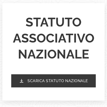
STATUTO
ASSOCIATIVO
NAZIONALE
SCARICA STATUTO NAZIONALE