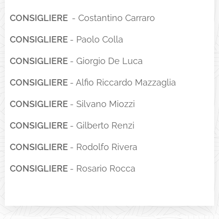
CONSIGLIERE
- Costantino Carraro
CONSIGLIERE
- Paolo Colla
CONSIGLIERE
- Giorgio De Luca
CONSIGLIERE
- Alfio Riccardo Mazzaglia
CONSIGLIERE
- Silvano Miozzi
CONSIGLIERE
- Gilberto Renzi
CONSIGLIERE
- Rodolfo Rivera
CONSIGLIERE
- Rosario Rocca