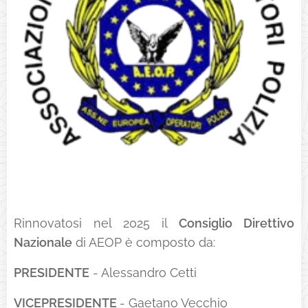
Rinnovatosi nel 2025 il
Consiglio Direttivo
Nazionale
di AEOP è composto da:
PRESIDENTE
- Alessandro Cetti
VICEPRESIDENTE
- Gaetano Vecchio