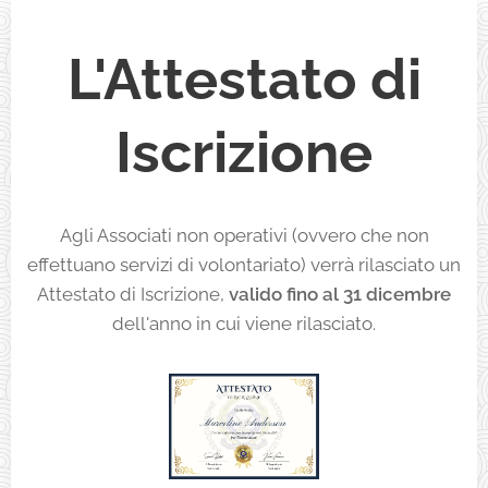
L'Attestato di
Iscrizione
Agli Associati non operativi (ovvero che non
effettuano servizi di volontariato) verrà rilasciato un
Attestato di Iscrizione,
valido fino al 31 dicembre
dell'anno in cui viene rilasciato.