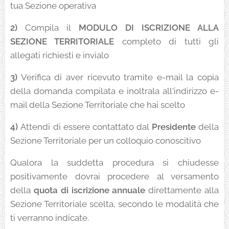
tua Sezione operativa
2)
Compila il
MODULO DI ISCRIZIONE ALLA
SEZIONE TERRITORIALE
completo di tutti gli
allegati richiesti e invialo
3)
Verifica di aver ricevuto tramite e-mail la copia
della domanda compilata e inoltrala all'indirizzo e-
mail della Sezione Territoriale che hai scelto
4)
Attendi di essere contattato dal
Presidente
della
Sezione Territoriale per un colloquio conoscitivo
Qualora la suddetta procedura si chiudesse
positivamente dovrai procedere al versamento
della
quota di iscrizione annuale
direttamente alla
Sezione Territoriale scelta, secondo le modalità che
ti verranno indicate.