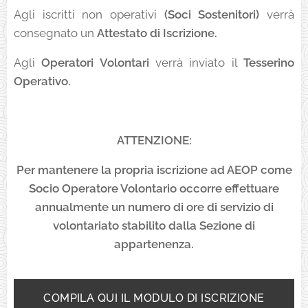
Agli iscritti non operativi
(Soci Sostenitori)
verrà
consegnato un
Attestato di Iscrizione.
Agli
Operatori Volontari
verrà inviato il
Tesserino
Operativo.
ATTENZIONE:
Per mantenere la propria iscrizione ad AEOP come
Socio Operatore Volontario occorre effettuare
annualmente un numero di ore di servizio di
volontariato stabilito dalla Sezione di
appartenenza.
COMPILA QUI IL MODULO DI ISCRIZIONE