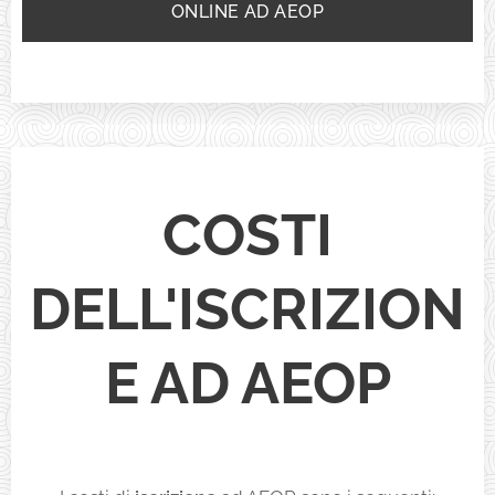
ONLINE AD AEOP
COSTI
DELL'ISCRIZION
E AD AEOP